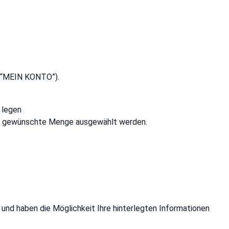
en “MEIN KONTO”).
 legen
 die gewünschte Menge ausgewählt werden.
 und haben die Möglichkeit Ihre hinterlegten Informationen