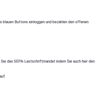
 des blauen Buttons einloggen und bezahlen den offenen
Sie das SEPA-Lastschriftmandat indem Sie auch hier den
auf.