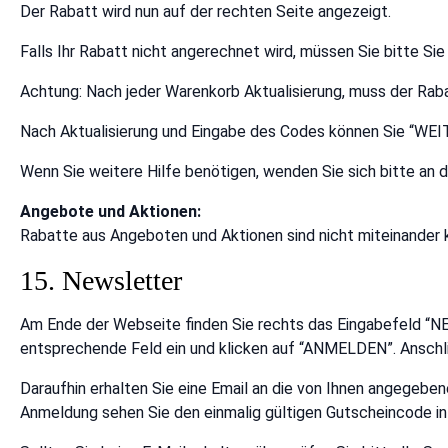
Der Rabatt wird nun auf der rechten Seite angezeigt.
Falls Ihr Rabatt nicht angerechnet wird, müssen Sie bitte S
Achtung: Nach jeder Warenkorb Aktualisierung, muss der Rab
Nach Aktualisierung und Eingabe des Codes können Sie “WE
Wenn Sie weitere Hilfe benötigen, wenden Sie sich bitte an d
Angebote und Aktionen:
Rabatte aus Angeboten und Aktionen sind nicht miteinander ko
15. Newsletter
Am Ende der Webseite finden Sie rechts das Eingabefeld “N
entsprechende Feld ein und klicken auf “ANMELDEN”. Anschli
Daraufhin erhalten Sie eine Email an die von Ihnen angegeben
Anmeldung sehen Sie den einmalig gültigen Gutscheincode in