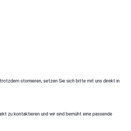
otzdem stornieren, setzen Sie sich bitte mit uns direkt in
irekt zu kontaktieren und wir sind bemüht eine passende