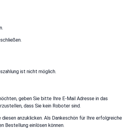
n.
schließen.
szahlung ist nicht möglich.
hten, geben Sie bitte Ihre E-Mail Adresse in das
ustellen, dass Sie kein Roboter sind.
e diesen anzuklicken. Als Dankeschön für Ihre erfolgreiche
n Bestellung einlösen können.