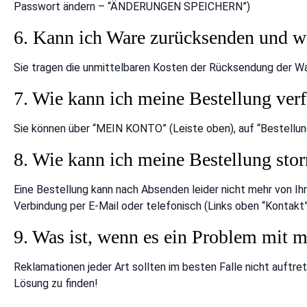
Passwort ändern – “ÄNDERUNGEN SPEICHERN”)
6. Kann ich Ware zurücksenden und we
Sie tragen die unmittelbaren Kosten der Rücksendung der Wa
7. Wie kann ich meine Bestellung ver
Sie können über “MEIN KONTO” (Leiste oben), auf “Bestellung
8. Wie kann ich meine Bestellung stor
Eine Bestellung kann nach Absenden leider nicht mehr von Ihn
Verbindung per E-Mail oder telefonisch (Links oben “Kontakt”
9. Was ist, wenn es ein Problem mit m
Reklamationen jeder Art sollten im besten Falle nicht auftret
Lösung zu finden!