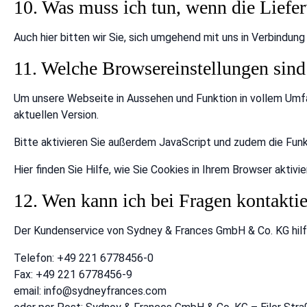
10. Was muss ich tun, wenn die Lieferu
Auch hier bitten wir Sie, sich umgehend mit uns in Verbindun
11. Welche Browsereinstellungen sind
Um unsere Webseite in Aussehen und Funktion in vollem Umfa
aktuellen Version.
Bitte aktivieren Sie außerdem JavaScript und zudem die Funk
Hier finden Sie Hilfe, wie Sie Cookies in Ihrem Browser aktivie
12. Wen kann ich bei Fragen kontakti
Der Kundenservice von Sydney & Frances GmbH & Co. KG hilft 
Telefon: +49 221 6778456-0
Fax: +49 221 6778456-9
email: info@sydneyfrances.com