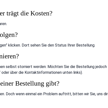
r trägt die Kosten?
ren.
folgen?
en” klicken. Dort sehen Sie den Status Ihrer Bestellung.
nieren?
en selbst storniert werden. Möchten Sie die Bestellung jedoch tr
 oder über die Kontaktinformationen unten links).
einer Bestellung gibt?
en. Doch wenn einmal ein Problem auftritt, bitten wir Sie, uns d