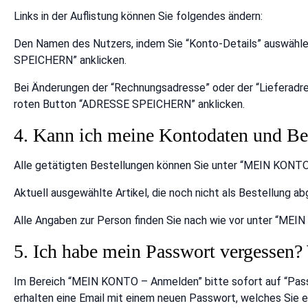
Links in der Auflistung können Sie folgendes ändern:
Den Namen des Nutzers, indem Sie “Konto-Details” auswähle
SPEICHERN” anklicken.
Bei Änderungen der “Rechnungsadresse” oder der “Lieferadre
roten Button “ADRESSE SPEICHERN” anklicken.
4. Kann ich meine Kontodaten und Bes
Alle getätigten Bestellungen können Sie unter “MEIN KONTO” (
Aktuell ausgewählte Artikel, die noch nicht als Bestellung a
Alle Angaben zur Person finden Sie nach wie vor unter “MEI
5. Ich habe mein Passwort vergessen?
Im Bereich “MEIN KONTO – Anmelden” bitte sofort auf “Pas
erhalten eine Email mit einem neuen Passwort, welches Sie 