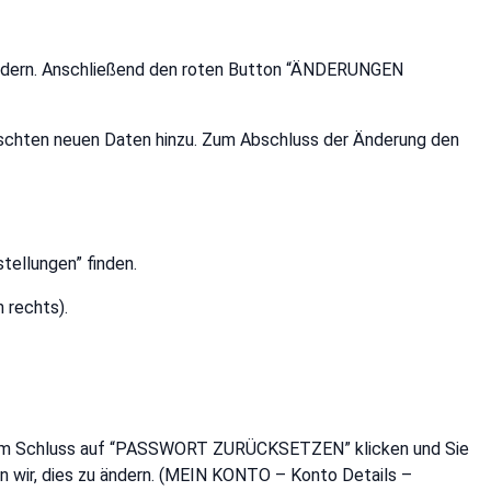
 ändern. Anschließend den roten Button “ÄNDERUNGEN
nschten neuen Daten hinzu. Zum Abschluss der Änderung den
tellungen” finden.
 rechts).
. Zum Schluss auf “PASSWORT ZURÜCKSETZEN” klicken und Sie
n wir, dies zu ändern. (MEIN KONTO – Konto Details –