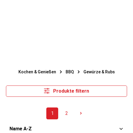
Kochen & Genießen
BBQ
Gewürze & Rubs
Produkte filtern
1
2