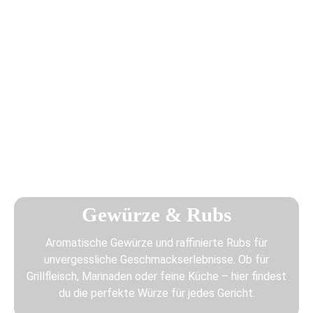
Gewürze & Rubs
Aromatische Gewürze und raffinierte Rubs für
unvergessliche Geschmackserlebnisse. Ob für
Grillfleisch, Marinaden oder feine Küche – hier findest
du die perfekte Würze für jedes Gericht.