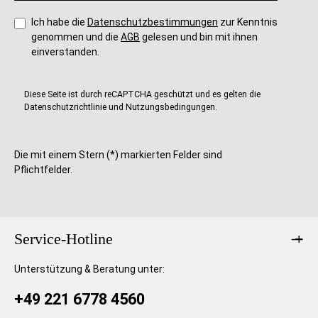
Ich habe die
Datenschutzbestimmungen
zur Kenntnis
genommen und die
AGB
gelesen und bin mit ihnen
einverstanden.
Diese Seite ist durch reCAPTCHA geschützt und es gelten die
Datenschutzrichtlinie
und
Nutzungsbedingungen
.
Die mit einem Stern (*) markierten Felder sind
Pflichtfelder.
Service-Hotline
Unterstützung & Beratung unter:
+49 221 6778 4560