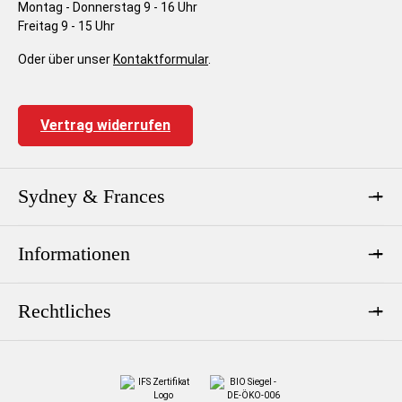
Montag - Donnerstag 9 - 16 Uhr
Freitag 9 - 15 Uhr
Oder über unser
Kontaktformular
.
Vertrag widerrufen
Sydney & Frances
Informationen
Rechtliches