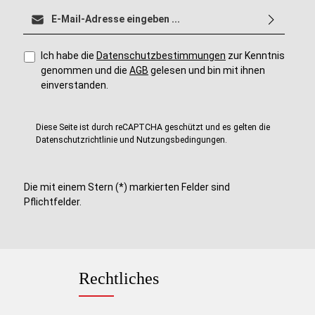
E-Mail-Adresse*
Ich habe die
Datenschutzbestimmungen
zur Kenntnis
genommen und die
AGB
gelesen und bin mit ihnen
einverstanden.
Diese Seite ist durch reCAPTCHA geschützt und es gelten die
Datenschutzrichtlinie
und
Nutzungsbedingungen
.
Die mit einem Stern (*) markierten Felder sind
Pflichtfelder.
Rechtliches