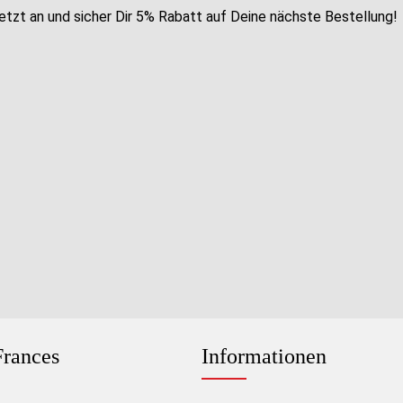
etzt an und sicher Dir 5% Rabatt auf Deine nächste Bestellung!
rances
Informationen