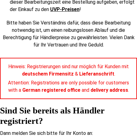
dieser Bearbeitungszeit eine Bestellung aufgeben, erfolgt
der Einkauf zu den
UVP-Preisen
!
Bitte haben Sie Verständnis dafür, dass diese Bearbeitung
notwendig ist, um einen reibungslosen Ablauf und die
Berechtigung für Händlerpreise zu gewährleisten. Vielen Dank
für Ihr Vertrauen und Ihre Geduld.
Hinweis: Registrierungen sind nur möglich für Kunden mit
deutschem Firmensitz
&
Lieferanschrift
.
Attention: Registrations are only possible for customers
with a
German registered office
and
delivery address
.
Sind Sie bereits als Händler
registriert?
Dann melden Sie sich bitte für Ihr Konto an: