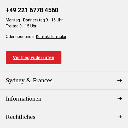
+49 221 6778 4560
Montag - Donnerstag 9 - 16 Uhr
Freitag 9 - 15 Uhr
Oder über unser
Kontaktformular
.
Vertrag widerrufen
Sydney & Frances
Informationen
Rechtliches