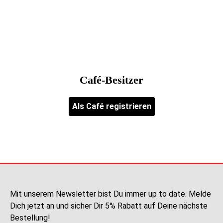
Café-Besitzer
Als Café registrieren
Mit unserem Newsletter bist Du immer up to date. Melde
Dich jetzt an und sicher Dir 5% Rabatt auf Deine nächste
Bestellung!