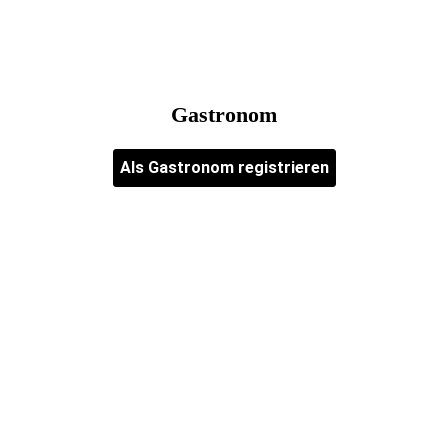
Gastronom
Als Gastronom registrieren