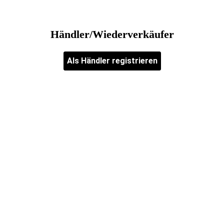
Händler/Wiederverkäufer
Als Händler registrieren