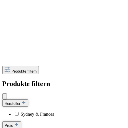
Produkte filtern
Produkte filtern
Hersteller
Sydney & Frances
Preis