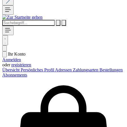
Ihr Konto
Anmelden
oder
registrieren
Übersicht
Persönliches Profil
Adressen
Zahlungsarten
Bestellungen
Abonnements