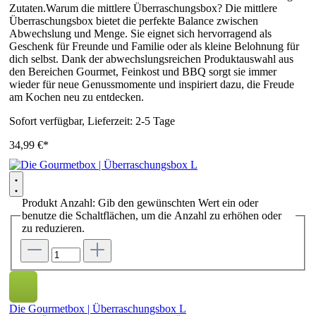
Zutaten.Warum die mittlere Überraschungsbox? Die mittlere
Überraschungsbox bietet die perfekte Balance zwischen
Abwechslung und Menge. Sie eignet sich hervorragend als
Geschenk für Freunde und Familie oder als kleine Belohnung für
dich selbst. Dank der abwechslungsreichen Produktauswahl aus
den Bereichen Gourmet, Feinkost und BBQ sorgt sie immer
wieder für neue Genussmomente und inspiriert dazu, die Freude
am Kochen neu zu entdecken.
Sofort verfügbar, Lieferzeit: 2-5 Tage
34,99 €*
Produkt Anzahl: Gib den gewünschten Wert ein oder
benutze die Schaltflächen, um die Anzahl zu erhöhen oder
zu reduzieren.
Die Gourmetbox | Überraschungsbox L