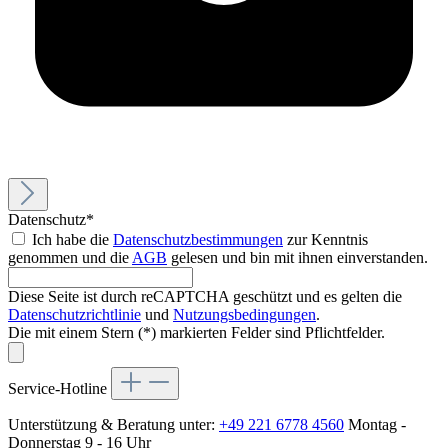
Datenschutz*
Ich habe die
Datenschutzbestimmungen
zur Kenntnis
genommen und die
AGB
gelesen und bin mit ihnen einverstanden.
Diese Seite ist durch reCAPTCHA geschützt und es gelten die
Datenschutzrichtlinie
und
Nutzungsbedingungen
.
Die mit einem Stern (*) markierten Felder sind Pflichtfelder.
Service-Hotline
Unterstützung & Beratung unter:
+49 221 6778 4560
Montag -
Donnerstag 9 - 16 Uhr