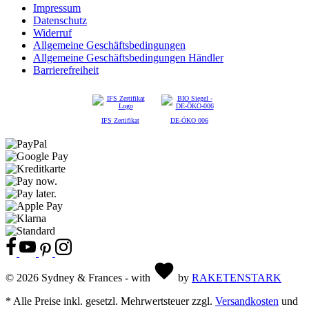
Impressum
Datenschutz
Widerruf
Allgemeine Geschäftsbedingungen
Allgemeine Geschäftsbedingungen Händler
Barrierefreiheit
IFS Zertifikat
DE-ÖKO 006
© 2026 Sydney & Frances - with
by
RAKETENSTARK
* Alle Preise inkl. gesetzl. Mehrwertsteuer zzgl.
Versandkosten
und