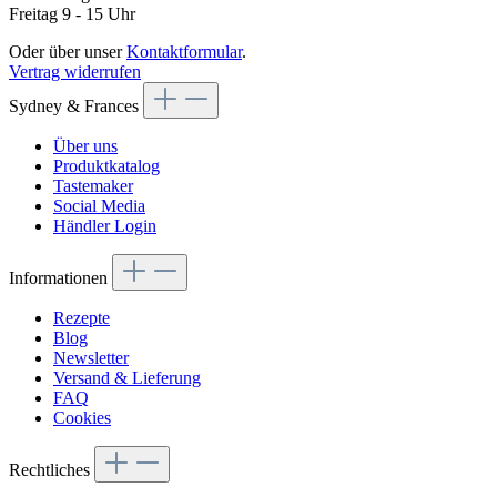
Freitag 9 - 15 Uhr
Oder über unser
Kontaktformular
.
Vertrag widerrufen
Sydney & Frances
Über uns
Produktkatalog
Tastemaker
Social Media
Händler Login
Informationen
Rezepte
Blog
Newsletter
Versand & Lieferung
FAQ
Cookies
Rechtliches