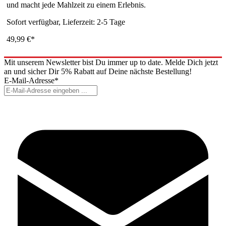
und macht jede Mahlzeit zu einem Erlebnis.
Sofort verfügbar, Lieferzeit: 2-5 Tage
49,99 €*
Mit unserem Newsletter bist Du immer up to date. Melde Dich jetzt
an und sicher Dir 5% Rabatt auf Deine nächste Bestellung!
E-Mail-Adresse*