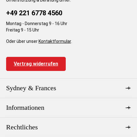
+49 221 6778 4560
Montag - Donnerstag 9 - 16 Uhr
Freitag 9 - 15 Uhr
Oder über unser
Kontaktformular
.
Vertrag widerrufen
Sydney & Frances
Informationen
Rechtliches