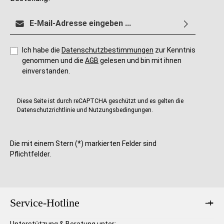
E-Mail-Adresse*
Ich habe die
Datenschutzbestimmungen
zur Kenntnis
genommen und die
AGB
gelesen und bin mit ihnen
einverstanden.
Diese Seite ist durch reCAPTCHA geschützt und es gelten die
Datenschutzrichtlinie
und
Nutzungsbedingungen
.
Die mit einem Stern (*) markierten Felder sind
Pflichtfelder.
Service-Hotline
Unterstützung & Beratung unter: