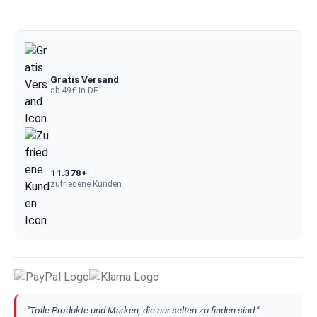
Gratis Versand
ab 49€ in DE
11.378+
zufriedene Kunden
"Tolle Produkte und Marken, die nur selten zu finden sind."