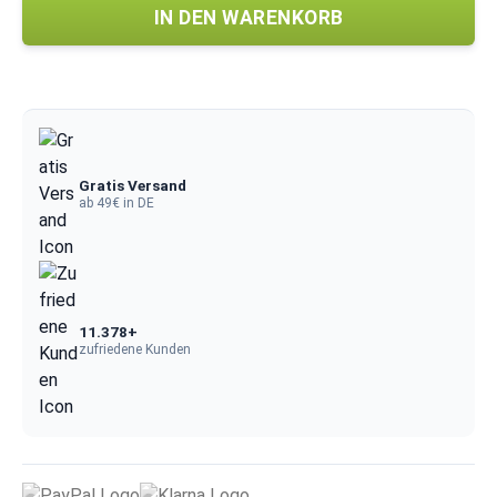
IN DEN WARENKORB
Gratis Versand
ab 49€ in DE
11.378+
zufriedene Kunden