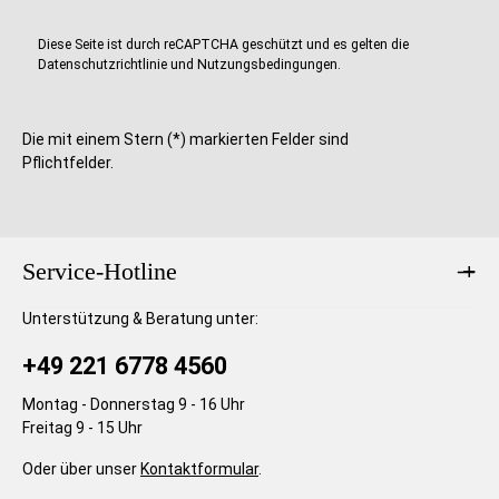
Diese Seite ist durch reCAPTCHA geschützt und es gelten die
Datenschutzrichtlinie
und
Nutzungsbedingungen
.
Die mit einem Stern (*) markierten Felder sind
Pflichtfelder.
Service-Hotline
Unterstützung & Beratung unter:
+49 221 6778 4560
Montag - Donnerstag 9 - 16 Uhr
Freitag 9 - 15 Uhr
Oder über unser
Kontaktformular
.