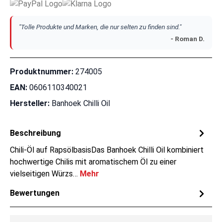
"Tolle Produkte und Marken, die nur selten zu finden sind."
- Roman D.
Produktnummer:
274005
EAN:
0606110340021
Hersteller:
Banhoek Chilli Oil
Beschreibung
Chili-Öl auf RapsölbasisDas Banhoek Chilli Oil kombiniert
hochwertige Chilis mit aromatischem Öl zu einer
vielseitigen Würzs…
Mehr
Bewertungen