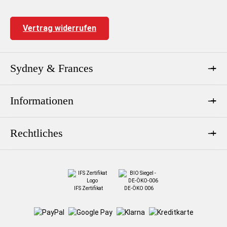
Vertrag widerrufen
Sydney & Frances
Informationen
Rechtliches
IFS Zertifikat
DE-ÖKO 006