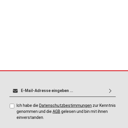
E-Mail-Adresse*
Ich habe die
Datenschutzbestimmungen
zur Kenntnis
genommen und die
AGB
gelesen und bin mit ihnen
einverstanden.