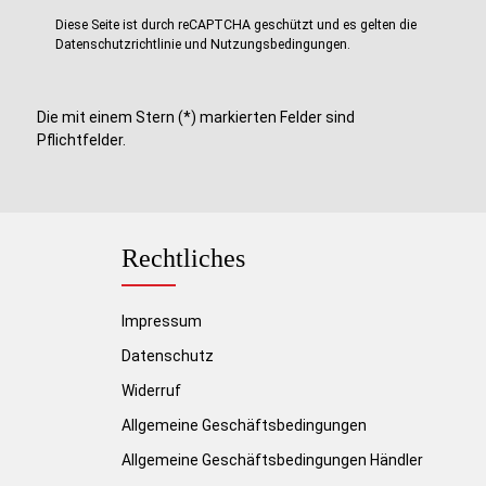
Diese Seite ist durch reCAPTCHA geschützt und es gelten die
Datenschutzrichtlinie
und
Nutzungsbedingungen
.
Die mit einem Stern (*) markierten Felder sind
Pflichtfelder.
Rechtliches
Impressum
Datenschutz
Widerruf
Allgemeine Geschäftsbedingungen
Allgemeine Geschäftsbedingungen Händler