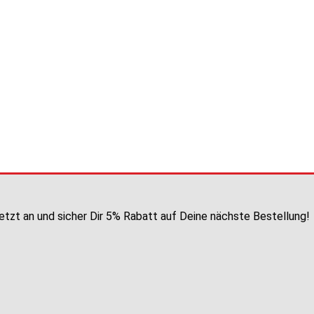
etzt an und sicher Dir 5% Rabatt auf Deine nächste Bestellung!