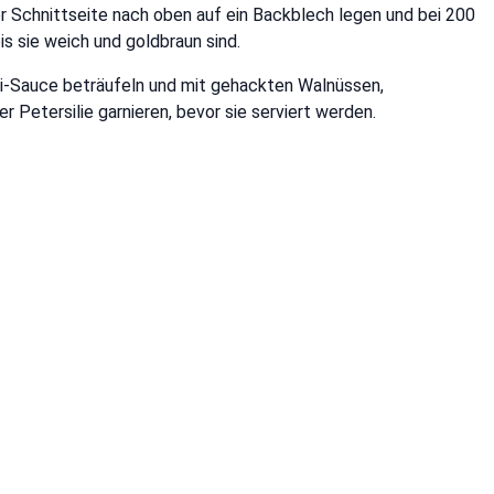
r Schnittseite nach oben auf ein Backblech legen und bei 200
s sie weich und goldbraun sind.
i-Sauce beträufeln und mit gehackten Walnüssen,
r Petersilie garnieren, bevor sie serviert werden.