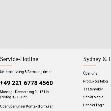
Service-Hotline
Sydney & F
Unterstützung & Beratung unter:
Über uns
Produktkatalog
+49 221 6778 4560
Tastemaker
Montag - Donnerstag 9 - 16 Uhr
Freitag 9 - 15 Uhr
Social Media
Händler Login
Oder über unser
Kontaktformular
.