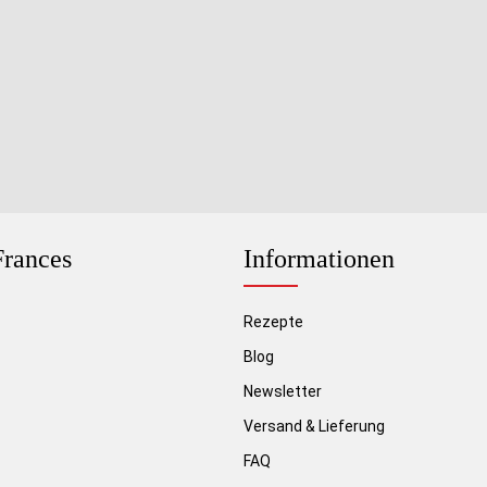
rances
Informationen
Rezepte
Blog
Newsletter
Versand & Lieferung
FAQ