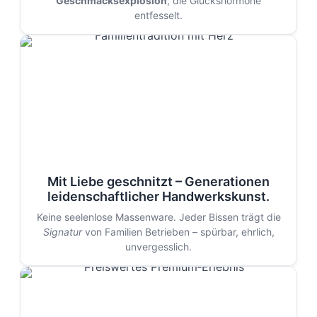
Geschmacksexplosion
, die Glückshormone
entfesselt.
Mit Liebe geschnitzt – Generationen
leidenschaftlicher Handwerkskunst.
Keine seelenlose Massenware. Jeder Bissen trägt die
Signatur
von Familien Betrieben – spürbar, ehrlich,
unvergesslich.