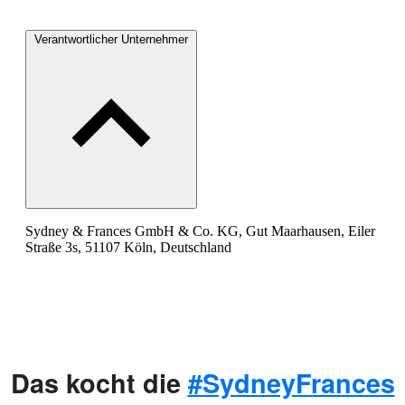
Verantwortlicher Unternehmer
Sydney & Frances GmbH & Co. KG, Gut Maarhausen, Eiler
Straße 3s, 51107 Köln, Deutschland
Das kocht die
#SydneyFrances