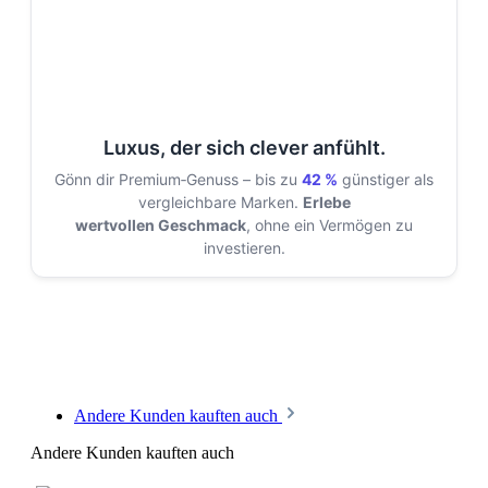
Luxus, der sich clever anfühlt.
Gönn dir Premium‑Genuss – bis zu
42 %
günstiger als
vergleichbare Marken.
Erlebe
wertvollen Geschmack
, ohne ein Vermögen zu
investieren.
Andere Kunden kauften auch
Andere Kunden kauften auch