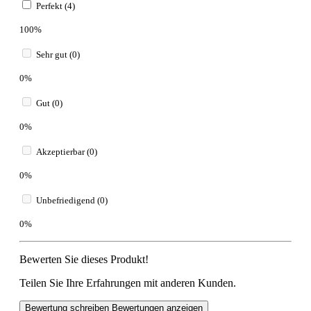
Perfekt (4)
100%
Sehr gut (0)
0%
Gut (0)
0%
Akzeptierbar (0)
0%
Unbefriedigend (0)
0%
Bewerten Sie dieses Produkt!
Teilen Sie Ihre Erfahrungen mit anderen Kunden.
Bewertung schreiben
Bewertungen anzeigen