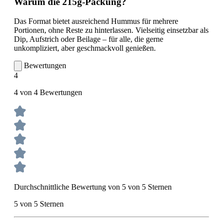
Warum die 215g-Packung?
Das Format bietet ausreichend Hummus für mehrere
Portionen, ohne Reste zu hinterlassen. Vielseitig einsetzbar als
Dip, Aufstrich oder Beilage – für alle, die gerne
unkompliziert, aber geschmackvoll genießen.
Bewertungen
4
4 von 4 Bewertungen
Durchschnittliche Bewertung von 5 von 5 Sternen
5 von 5 Sternen