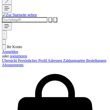
Ihr Konto
Anmelden
oder
registrieren
Übersicht
Persönliches Profil
Adressen
Zahlungsarten
Bestellungen
Abonnements