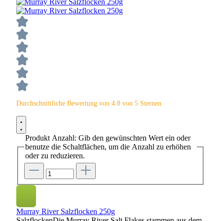
Durchschnittliche Bewertung von 4.8 von 5 Sternen
Produkt Anzahl: Gib den gewünschten Wert ein oder
benutze die Schaltflächen, um die Anzahl zu erhöhen
oder zu reduzieren.
Murray River Salzflocken 250g
SalzflockenDie Murray River Salt Flakes stammen aus dem