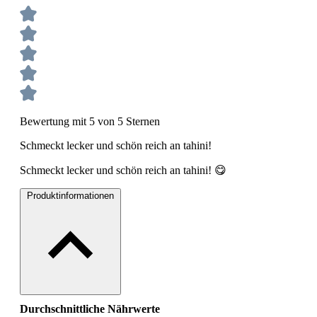
Bewertung mit 5 von 5 Sternen
Schmeckt lecker und schön reich an tahini!
Schmeckt lecker und schön reich an tahini! 😋
Produktinformationen
Durchschnittliche Nährwerte