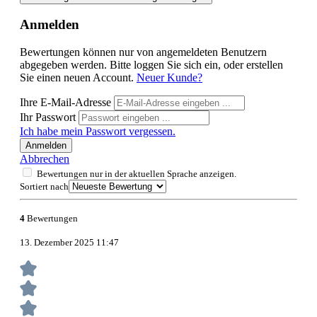
Anmelden
Bewertungen können nur von angemeldeten Benutzern
abgegeben werden. Bitte loggen Sie sich ein, oder erstellen
Sie einen neuen Account.
Neuer Kunde?
Ihre E-Mail-Adresse
Ihr Passwort
Ich habe mein Passwort vergessen.
Anmelden
Abbrechen
Bewertungen nur in der aktuellen Sprache anzeigen.
Sortiert nach
4
Bewertungen
13. Dezember 2025 11:47