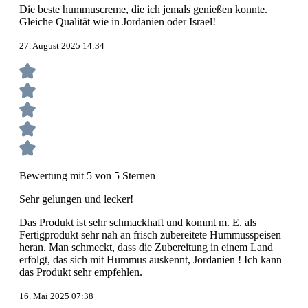
Die beste hummuscreme, die ich jemals genießen konnte.
Gleiche Qualität wie in Jordanien oder Israel!
27. August 2025 14:34
Bewertung mit 5 von 5 Sternen
Sehr gelungen und lecker!
Das Produkt ist sehr schmackhaft und kommt m. E. als
Fertigprodukt sehr nah an frisch zubereitete Hummusspeisen
heran. Man schmeckt, dass die Zubereitung in einem Land
erfolgt, das sich mit Hummus auskennt, Jordanien ! Ich kann
das Produkt sehr empfehlen.
16. Mai 2025 07:38