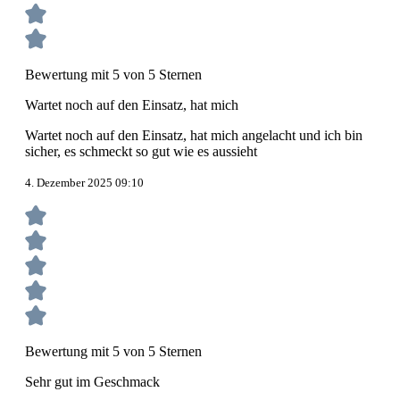
Bewertung mit 5 von 5 Sternen
Wartet noch auf den Einsatz, hat mich
Wartet noch auf den Einsatz, hat mich angelacht und ich bin
sicher, es schmeckt so gut wie es aussieht
4. Dezember 2025 09:10
Bewertung mit 5 von 5 Sternen
Sehr gut im Geschmack