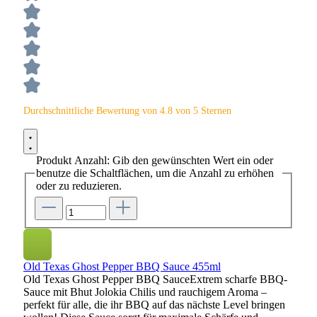
Durchschnittliche Bewertung von 4.8 von 5 Sternen
Produkt Anzahl: Gib den gewünschten Wert ein oder
benutze die Schaltflächen, um die Anzahl zu erhöhen
oder zu reduzieren.
Old Texas Ghost Pepper BBQ Sauce 455ml
Old Texas Ghost Pepper BBQ SauceExtrem scharfe BBQ-
Sauce mit Bhut Jolokia Chilis und rauchigem Aroma –
perfekt für alle, die ihr BBQ auf das nächste Level bringen