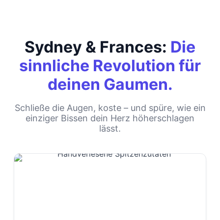
Sydney & Frances:
Die
sinnliche Revolution für
deinen Gaumen.
Schließe die Augen, koste – und spüre, wie ein
einziger Bissen dein Herz höherschlagen
lässt.