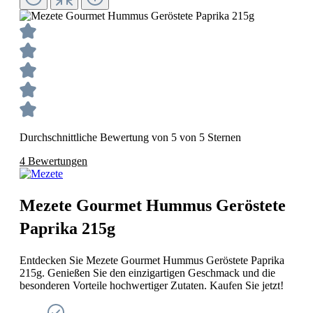
Durchschnittliche Bewertung von 5 von 5 Sternen
4 Bewertungen
Mezete Gourmet Hummus Geröstete
Paprika 215g
Entdecken Sie Mezete Gourmet Hummus Geröstete Paprika
215g. Genießen Sie den einzigartigen Geschmack und die
besonderen Vorteile hochwertiger Zutaten. Kaufen Sie jetzt!