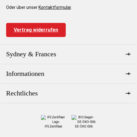
Oder über unser
Kontaktformular
.
Vertrag widerrufen
Sydney & Frances
Informationen
Rechtliches
IFS Zertifikat
DE-ÖKO 006