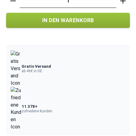
IN DEN WARENKORB
Gratis Versand
ab 49€ in DE
11.378+
zufriedene Kunden