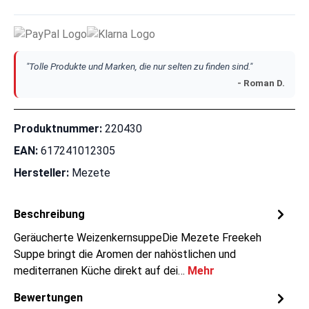
"Tolle Produkte und Marken, die nur selten zu finden sind."
- Roman D.
Produktnummer:
220430
EAN:
617241012305
Hersteller:
Mezete
Beschreibung
Geräucherte WeizenkernsuppeDie Mezete Freekeh
Suppe bringt die Aromen der nahöstlichen und
mediterranen Küche direkt auf dei…
Mehr
Bewertungen