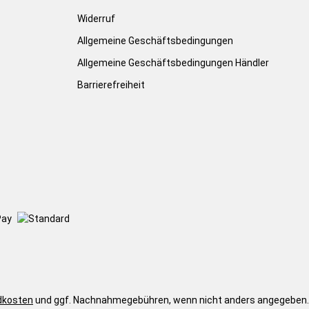
Widerruf
Allgemeine Geschäftsbedingungen
Allgemeine Geschäftsbedingungen Händler
Barrierefreiheit
dkosten
und ggf. Nachnahmegebühren, wenn nicht anders angegeben.