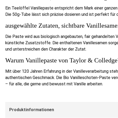
Ein Teelöffel Vanillepaste entspricht dem Mark einer ganze
Die 50g-Tube lässt sich präzise dosieren und ist perfekt für 
ausgewählte Zutaten, sichtbare Vanillesame
Die Paste wird aus biologisch angebauten, fair gehandelten 
künstliche Zusatzstoffe. Die enthaltenen Vanillesamen sorg
und unterstreichen den Charakter der Zutat.
Warum Vanillepaste von Taylor & Colledge
Mit über 120 Jahren Erfahrung in der Vanilleverarbeitung steh
authentischen Geschmack. Die Bio Vanilleschoten-Paste vere
– für alle, die gerne und bewusst mit Vanille arbeiten.
Produktinformationen