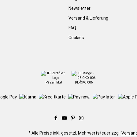
Newsletter
Versand & Lieferung
FAQ
Cookies
IFS Zertifikat
DE-ÖKO 006
* Alle Preise inkl. gesetzl. Mehrwertsteuer zzgl.
Versan