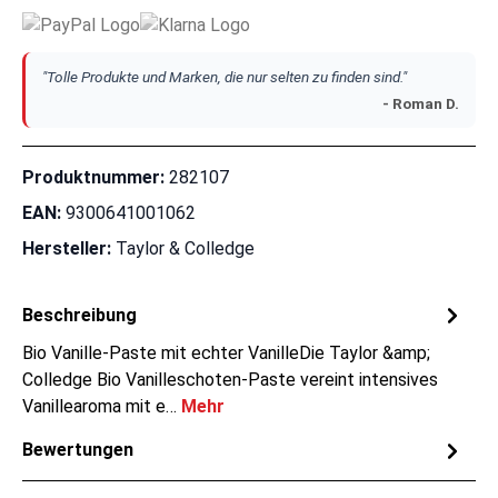
"Tolle Produkte und Marken, die nur selten zu finden sind."
- Roman D.
Produktnummer:
282107
EAN:
9300641001062
Hersteller:
Taylor & Colledge
Beschreibung
Bio Vanille-Paste mit echter VanilleDie Taylor &amp;
Colledge Bio Vanilleschoten-Paste vereint intensives
Vanillearoma mit e…
Mehr
Bewertungen