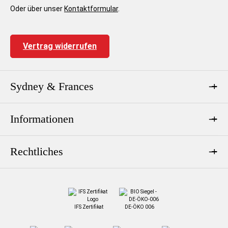
Oder über unser
Kontaktformular
.
Vertrag widerrufen
Sydney & Frances
Informationen
Rechtliches
IFS Zertifikat
DE-ÖKO 006