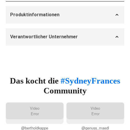
Produktinformationen
Verantwortlicher Unternehmer
Das kocht die
#SydneyFrances
Community
Video
Video
Error
Error
@bertholdkappe
@genuss_maedl