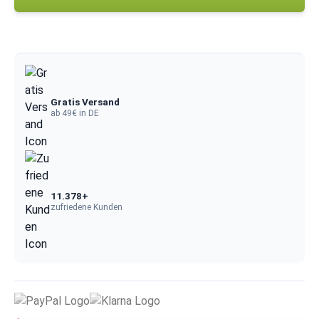
Gratis Versand
ab 49€ in DE
11.378+
zufriedene Kunden